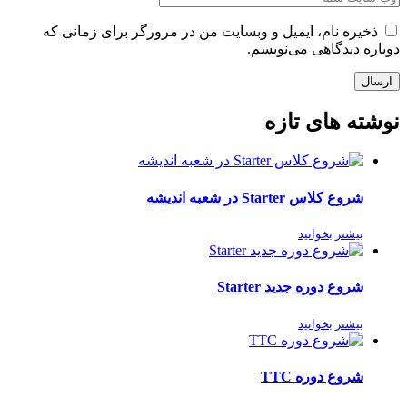
ذخیره نام، ایمیل و وبسایت من در مرورگر برای زمانی که
دوباره دیدگاهی می‌نویسم.
ارسال
نوشته های تازه
شروع کلاس Starter در شعبه اندیشه
بیشتر بخوانید
شروع دوره جدید Starter
بیشتر بخوانید
شروع دوره TTC