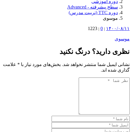
دوره آموزشی
سطح پیشرفته - Advanced
دوره TTC (تربیت مدرس)
موسوی
1223
0
۱۴۰۰/۰۸/۱۱
|
|
موسوی
نظری دارید؟ درنگ نکنید
نشانی ایمیل شما منتشر نخواهد شد. بخش‌های مورد نیاز با * علامت
گذاری شده اند.