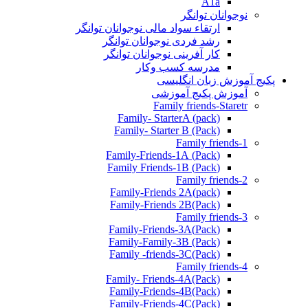
A1a
نوجوانان توانگر
ارتقاء سواد مالی نوجوانان توانگر
رشد فردی نوجوانان توانگر
کار آفرینی نوجوانان توانگر
مدرسه کسب وکار
پکیج آموزش زبان انگلیسی
آموزش پکیج آموزشی
Family friends-Staretr
Family- StarterA (pack)
Family- Starter B (Pack)
Family friends-1
(Pack) Family-Friends-1A
(Pack) Family Friends-1B
Family friends-2
Family-Friends 2A(pack)
Family-Friends 2B(Pack)
Family friends-3
(Pack)Family-Friends-3A
Family-Family-3B (Pack)
Family -friends-3C(Pack)
Family friends-4
Family- Friends-4A(Pack)
Family-Friends-4B(Pack)
Family-Friends-4C(Pack)