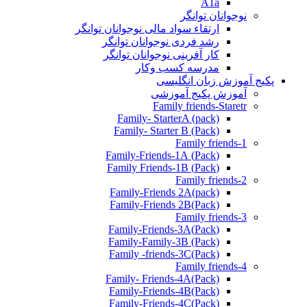
A1a
نوجوانان توانگر
ارتقاء سواد مالی نوجوانان توانگر
رشد فردی نوجوانان توانگر
کار آفرینی نوجوانان توانگر
مدرسه کسب وکار
پکیج آموزش زبان انگلیسی
آموزش پکیج آموزشی
Family friends-Staretr
Family- StarterA (pack)
Family- Starter B (Pack)
Family friends-1
(Pack) Family-Friends-1A
(Pack) Family Friends-1B
Family friends-2
Family-Friends 2A(pack)
Family-Friends 2B(Pack)
Family friends-3
(Pack)Family-Friends-3A
Family-Family-3B (Pack)
Family -friends-3C(Pack)
Family friends-4
Family- Friends-4A(Pack)
Family-Friends-4B(Pack)
Family-Friends-4C(Pack)