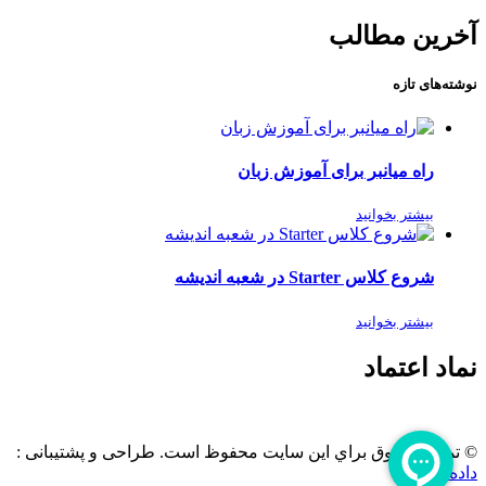
آخرین مطالب
نوشته‌های تازه
راه میانبر برای آموزش زبان
بیشتر بخوانید
شروع کلاس Starter در شعبه اندیشه
بیشتر بخوانید
نماد اعتماد
© تمامی حقوق براي این سایت محفوظ است. طراحی و پشتیبانی :
داده تجارت