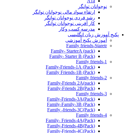
A1a
نوجوانان توانگر
ارتقاء سواد مالی نوجوانان توانگر
رشد فردی نوجوانان توانگر
کار آفرینی نوجوانان توانگر
مدرسه کسب وکار
پکیج آموزش زبان انگلیسی
آموزش پکیج آموزشی
Family friends-Staretr
Family- StarterA (pack)
Family- Starter B (Pack)
Family friends-1
(Pack) Family-Friends-1A
(Pack) Family Friends-1B
Family friends-2
Family-Friends 2A(pack)
Family-Friends 2B(Pack)
Family friends-3
(Pack)Family-Friends-3A
Family-Family-3B (Pack)
Family -friends-3C(Pack)
Family friends-4
Family- Friends-4A(Pack)
Family-Friends-4B(Pack)
Family-Friends-4C(Pack)