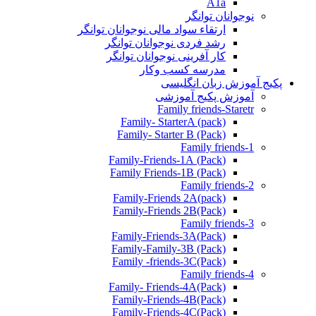
A1a
نوجوانان توانگر
ارتقاء سواد مالی نوجوانان توانگر
رشد فردی نوجوانان توانگر
کار آفرینی نوجوانان توانگر
مدرسه کسب وکار
پکیج آموزش زبان انگلیسی
آموزش پکیج آموزشی
Family friends-Staretr
Family- StarterA (pack)
Family- Starter B (Pack)
Family friends-1
(Pack) Family-Friends-1A
(Pack) Family Friends-1B
Family friends-2
Family-Friends 2A(pack)
Family-Friends 2B(Pack)
Family friends-3
(Pack)Family-Friends-3A
Family-Family-3B (Pack)
Family -friends-3C(Pack)
Family friends-4
Family- Friends-4A(Pack)
Family-Friends-4B(Pack)
Family-Friends-4C(Pack)