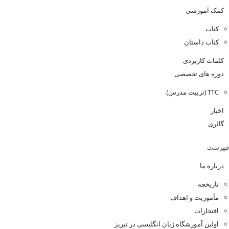
کمک آموزشی
کتاب
کتاب داستان
کلمات کاربردی
دوره های تخصصی
TTC (تربیت مدرس)
اخبار
گالری
فهرست
درباره ما
تاریخچه
مأموریت و اهداف
افتخارات
اولین آموزشگاه زبان انگلیسی در تبریز