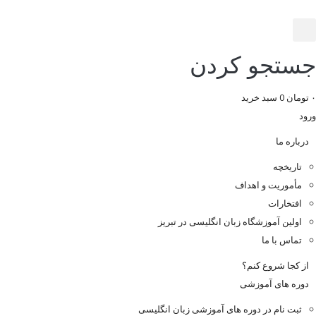
جستجو کردن
۰
تومان
0
سبد خرید
ورود
درباره ما
تاریخچه
مأموریت و اهداف
افتخارات
اولین آموزشگاه زبان انگلیسی در تبریز
تماس با ما
از کجا شروع کنم؟
دوره های آموزشی
ثبت نام در دوره های آموزشی زبان انگلیسی