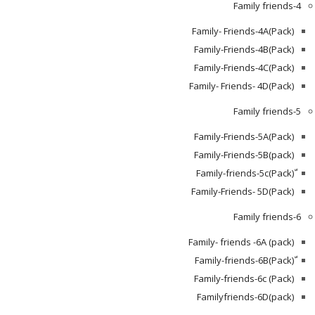
Family friends-4
Family- Friends-4A(Pack)
Family-Friends-4B(Pack)
Family-Friends-4C(Pack)
(Pack)Family- Friends- 4D
Family friends-5
Family-Friends-5A(Pack)
(pack)Family-Friends-5B
ّ(Pack)Family-friends-5c
Family-Friends- 5D(Pack)
Family friends-6
Family- friends -6A (pack)
Family-friends-6c (Pack)
Familyfriends-6D(pack)