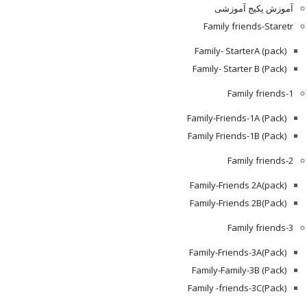
آموزش پکیج آموزشی
Family friends-Staretr
Family- StarterA (pack)
Family- Starter B (Pack)
Family friends-1
(Pack) Family-Friends-1A
(Pack) Family Friends-1B
Family friends-2
Family-Friends 2A(pack)
Family-Friends 2B(Pack)
Family friends-3
(Pack)Family-Friends-3A
Family-Family-3B (Pack)
Family -friends-3C(Pack)