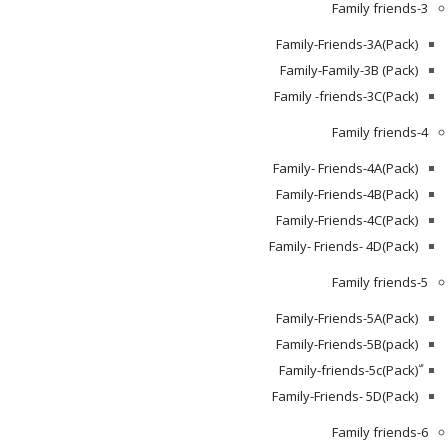
Family friends-3
(Pack)Family-Friends-3A
Family-Family-3B (Pack)
Family -friends-3C(Pack)
Family friends-4
Family- Friends-4A(Pack)
Family-Friends-4B(Pack)
Family-Friends-4C(Pack)
(Pack)Family- Friends- 4D
Family friends-5
Family-Friends-5A(Pack)
(pack)Family-Friends-5B
ّ(Pack)Family-friends-5c
Family-Friends- 5D(Pack)
Family friends-6