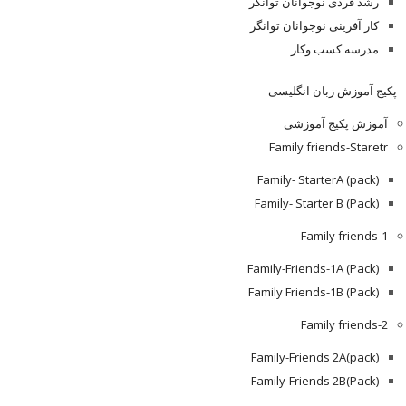
رشد فردی نوجوانان توانگر
کار آفرینی نوجوانان توانگر
مدرسه کسب وکار
پکیج آموزش زبان انگلیسی
آموزش پکیج آموزشی
Family friends-Staretr
Family- StarterA (pack)
Family- Starter B (Pack)
Family friends-1
(Pack) Family-Friends-1A
(Pack) Family Friends-1B
Family friends-2
Family-Friends 2A(pack)
Family-Friends 2B(Pack)