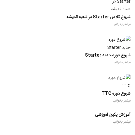
شروع کلاس Starter در شعبه اندیشه
بیشتر بخوانید
شروع دوره جدید Starter
بیشتر بخوانید
شروع دوره TTC
بیشتر بخوانید
آموزش پکیج آموزشی
بیشتر بخوانید