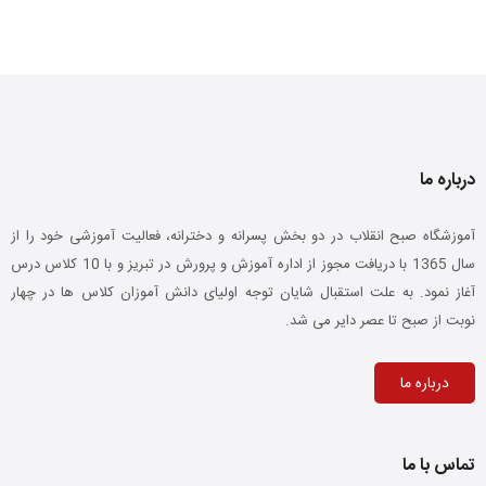
درباره ما
آموزشگاه صبح انقلاب در دو بخش پسرانه و دخترانه، فعالیت آموزشی خود را از
سال 1365 با دریافت مجوز از اداره آموزش و پرورش در تبریز و با 10 کلاس درس
آغاز نمود. به علت استقبال شایان توجه اولیای دانش آموزان کلاس ها در چهار
نوبت از صبح تا عصر دایر می شد.
درباره ما
تماس با ما