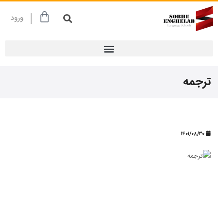
ورود
ترجمه
۱۴۰۱/۰۸/۳۰