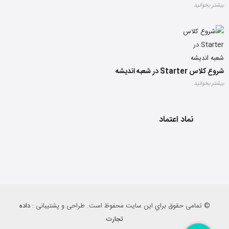
بیشتر بخوانید
شروع کلاس Starter در شعبه اندیشه
بیشتر بخوانید
نماد اعتماد
© تمامی حقوق براي این سایت محفوظ است. طراحی و پشتیبانی :
داده
تجارت