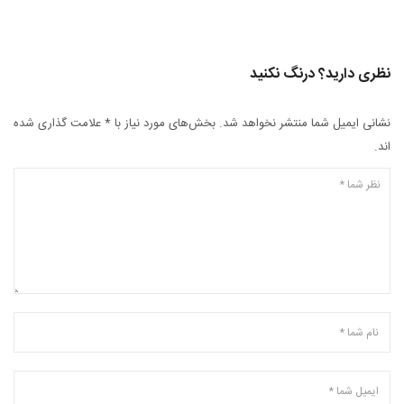
نظری دارید؟ درنگ نکنید
نشانی ایمیل شما منتشر نخواهد شد. بخش‌های مورد نیاز با * علامت گذاری شده
اند.