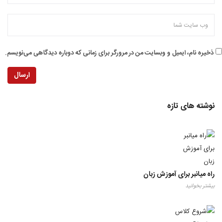
ذخیره نام، ایمیل و وبسایت من در مرورگر برای زمانی که دوباره دیدگاهی می‌نویسم.
ارسال
نوشته های تازه
راه میانبر برای آموزش زبان
بیشتر بخوانید