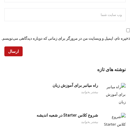
ذخیره نام، ایمیل و وبسایت من در مرورگر برای زمانی که دوباره دیدگاهی می‌نویسم.
ارسال
نوشته های تازه
راه میانبر برای آموزش زبان
بیشتر بخوانید
شروع کلاس Starter در شعبه اندیشه
بیشتر بخوانید