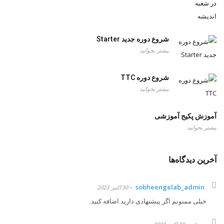
شروع دوره جدید Starter
بیشتر بخوانید
شروع دوره TTC
بیشتر بخوانید
آموزش پکیج آموزشی
بیشتر بخوانید
آخرین دیدگاه‌ها
-
sobheengelab_admin
30 اکتبر 2023
خیلی ممنونم اگر پیشنهادی دارید اضافه کنید.