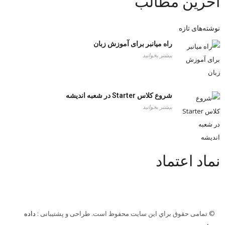
آخرین مطالب
نوشته‌های تازه
راه میانبر برای آموزش زبان
بیشتر بخوانید
شروع کلاس Starter در شعبه اندیشه
بیشتر بخوانید
نماد اعتماد
© تمامی حقوق براي این سایت محفوظ است. طراحی و پشتیبانی :
داده