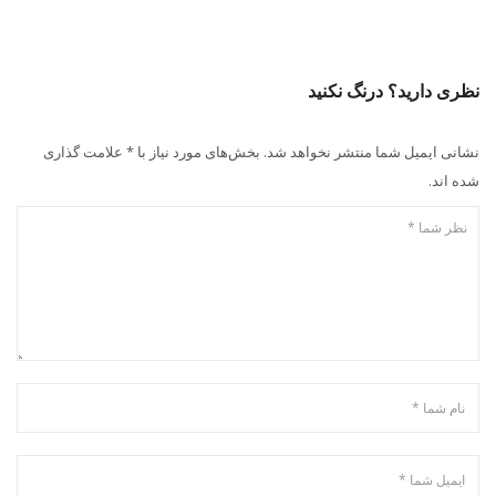
نظری دارید؟ درنگ نکنید
نشانی ایمیل شما منتشر نخواهد شد. بخش‌های مورد نیاز با * علامت گذاری
شده اند.