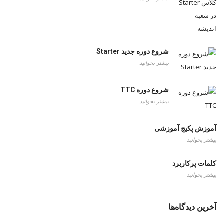
شروع دوره جدید Starter
بیشتر بخوانید
شروع دوره TTC
بیشتر بخوانید
آموزش پکیج آموزشی
بیشتر بخوانید
کلمات پرکاربرد
بیشتر بخوانید
آخرین دیدگاه‌ها