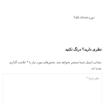
دوره Talk show
نظری دارید؟ درنگ نکنید
نشانی ایمیل شما منتشر نخواهد شد. بخش‌های مورد نیاز با * علامت گذاری
شده اند.