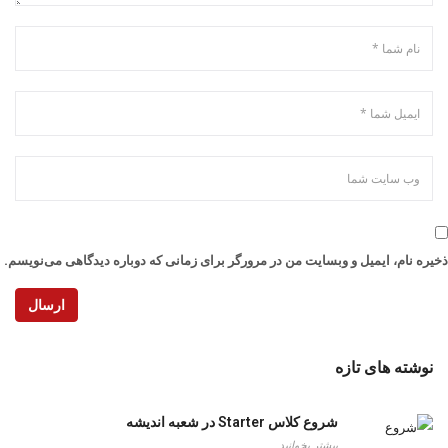
ذخیره نام، ایمیل و وبسایت من در مرورگر برای زمانی که دوباره دیدگاهی می‌نویسم.
ارسال
نوشته های تازه
شروع کلاس Starter در شعبه اندیشه
بیشتر بخوانید