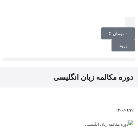
۰
تومان
0
ورود
دوره مکالمه زبان انگلیسی
۱۴۰۰/۰۶/۲۲