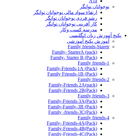
A1a
نوجوانان توانگر
ارتقاء سواد مالی نوجوانان توانگر
رشد فردی نوجوانان توانگر
کار آفرینی نوجوانان توانگر
مدرسه کسب وکار
پکیج آموزش زبان انگلیسی
آموزش پکیج آموزشی
Family friends-Staretr
Family- StarterA (pack)
Family- Starter B (Pack)
Family friends-1
(Pack) Family-Friends-1A
(Pack) Family Friends-1B
Family friends-2
Family-Friends 2A(pack)
Family-Friends 2B(Pack)
Family friends-3
(Pack)Family-Friends-3A
Family-Family-3B (Pack)
Family -friends-3C(Pack)
Family friends-4
Family- Friends-4A(Pack)
Family-Friends-4B(Pack)
Family-Friends-4C(Pack)