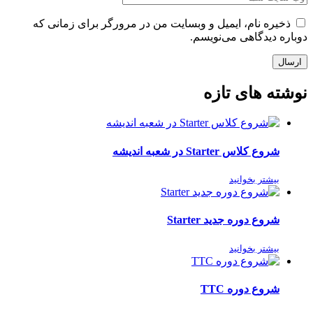
ذخیره نام، ایمیل و وبسایت من در مرورگر برای زمانی که
دوباره دیدگاهی می‌نویسم.
ارسال
نوشته های تازه
شروع کلاس Starter در شعبه اندیشه
بیشتر بخوانید
شروع دوره جدید Starter
بیشتر بخوانید
شروع دوره TTC