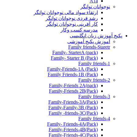
A1a
نوجوانان توانگر
ارتقاء سواد مالی نوجوانان توانگر
رشد فردی نوجوانان توانگر
کار آفرینی نوجوانان توانگر
مدرسه کسب وکار
پکیج آموزش زبان انگلیسی
آموزش پکیج آموزشی
Family friends-Staretr
Family- StarterA (pack)
Family- Starter B (Pack)
Family friends-1
(Pack) Family-Friends-1A
(Pack) Family Friends-1B
Family friends-2
Family-Friends 2A(pack)
Family-Friends 2B(Pack)
Family friends-3
(Pack)Family-Friends-3A
Family-Family-3B (Pack)
Family -friends-3C(Pack)
Family friends-4
Family- Friends-4A(Pack)
Family-Friends-4B(Pack)
Family-Friends-4C(Pack)