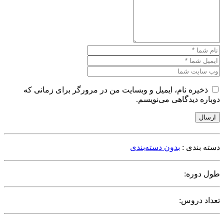
ذخیره نام، ایمیل و وبسایت من در مرورگر برای زمانی که
دوباره دیدگاهی می‌نویسم.
ارسال
دسته بندی :
بدون دسته‌بندی
طول دوره:
تعداد دروس: