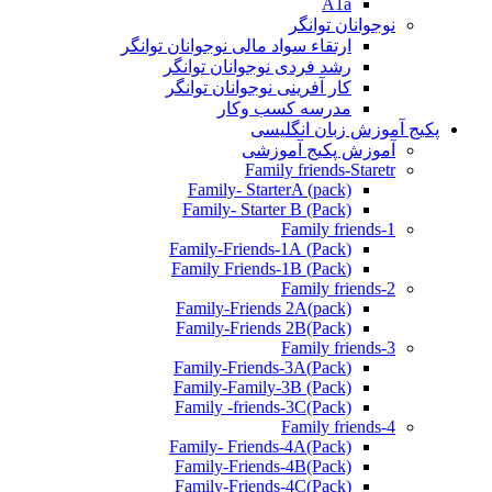
A1a
نوجوانان توانگر
ارتقاء سواد مالی نوجوانان توانگر
رشد فردی نوجوانان توانگر
کار آفرینی نوجوانان توانگر
مدرسه کسب وکار
پکیج آموزش زبان انگلیسی
آموزش پکیج آموزشی
Family friends-Staretr
Family- StarterA (pack)
Family- Starter B (Pack)
Family friends-1
(Pack) Family-Friends-1A
(Pack) Family Friends-1B
Family friends-2
Family-Friends 2A(pack)
Family-Friends 2B(Pack)
Family friends-3
(Pack)Family-Friends-3A
Family-Family-3B (Pack)
Family -friends-3C(Pack)
Family friends-4
Family- Friends-4A(Pack)
Family-Friends-4B(Pack)
Family-Friends-4C(Pack)