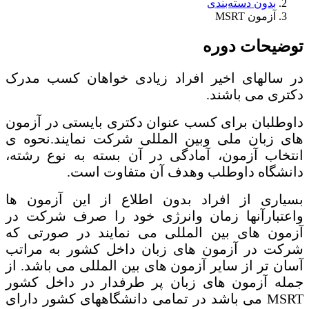
بدون دسته‌بندی
آزمون MSRT
توضیحات دوره
در سالهای اخیر افراد زیادی خواهان کسب مدرک
دکتری می باشند.
داوطلبان برای کسب عنوان دکتری بایستی در آزمون
های زبان ملی وبین المللی شرکت نمایند.نحوه ی
انتخاب آزمون، آمادگی در آن بسته به نوع رشته،
دانشگاه داوطلب وهدف آن متفاوت است.
بسیاری از افراد بدون اطلاع از این آزمون ها
واعتبارآنها زمان وانرژی خود را صرف شرکت در
آزمون های بین المللی می نمایند در صورتی که
شرکت در آزمون های زبان داخل کشور به مراتب
آسان تر از سایر آزمون های بین المللی می باشد. از
جمله آزمون های زبان پر طرفدار در داخل کشور
MSRT می باشد در تمامی دانشگاههای کشور دارای