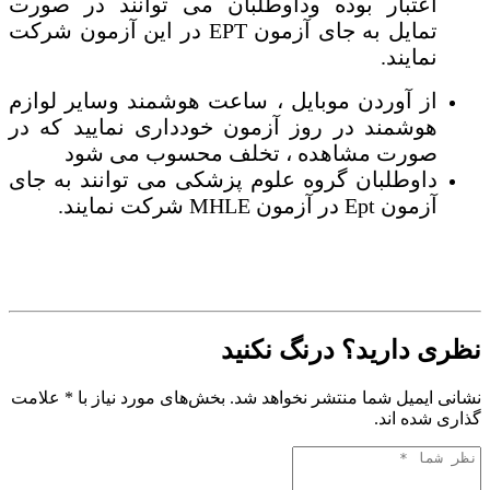
اعتبار بوده وداوطلبان می توانند در صورت
تمایل به جای آزمون EPT در این آزمون شرکت
نمایند.
از آوردن موبایل ، ساعت هوشمند وسایر لوازم
هوشمند در روز آزمون خودداری نمایید که در
صورت مشاهده ، تخلف محسوب می شود
داوطلبان گروه علوم پزشکی می توانند به جای
آزمون Ept در آزمون MHLE شرکت نمایند.
نظری دارید؟ درنگ نکنید
نشانی ایمیل شما منتشر نخواهد شد. بخش‌های مورد نیاز با * علامت
گذاری شده اند.