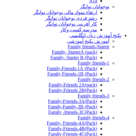
A1a
نوجوانان توانگر
ارتقاء سواد مالی نوجوانان توانگر
رشد فردی نوجوانان توانگر
کار آفرینی نوجوانان توانگر
مدرسه کسب وکار
پکیج آموزش زبان انگلیسی
آموزش پکیج آموزشی
Family friends-Staretr
Family- StarterA (pack)
Family- Starter B (Pack)
Family friends-1
(Pack) Family-Friends-1A
(Pack) Family Friends-1B
Family friends-2
Family-Friends 2A(pack)
Family-Friends 2B(Pack)
Family friends-3
(Pack)Family-Friends-3A
Family-Family-3B (Pack)
Family -friends-3C(Pack)
Family friends-4
Family- Friends-4A(Pack)
Family-Friends-4B(Pack)
Family-Friends-4C(Pack)