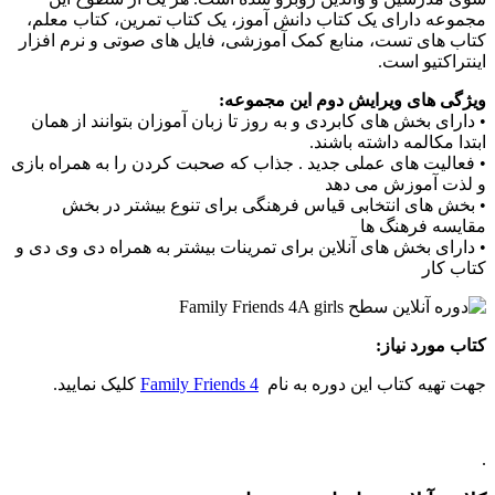
مجموعه دارای یک کتاب دانش آموز، یک کتاب تمرین، کتاب معلم،
کتاب های تست، منابع کمک آموزشی، فایل های صوتی و نرم افزار
اینتراکتیو است.
ویژگی های ویرایش دوم این مجموعه:
• دارای بخش های کابردی و به روز تا زبان آموزان بتوانند از همان
ابتدا مکالمه داشته باشند.
• فعالیت های عملی جدید . جذاب که صحبت کردن را به همراه بازی
و لذت آموزش می دهد
• بخش های انتخابی قیاس فرهنگی برای تنوع بیشتر در بخش
مقایسه فرهنگ ها
• دارای بخش های آنلاین برای تمرینات بیشتر به همراه دی وی دی و
کتاب کار
کتاب مورد نیاز:
جهت تهیه کتاب این دوره به نام
Family Friends 4
کلیک نمایید.
.