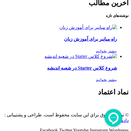
آخرین مطالب
نوشته‌های تازه
راه میانبر برای آموزش زبان
بیشتر بخوانید
شروع کلاس Starter در شعبه اندیشه
بیشتر بخوانید
نماد اعتماد
© تمامی حقوق براي این سایت محفوظ است. طراحی و پشتیبانی :
داده تجارت
Facebook
Twitter
Youtube
Instagram
Wordpress