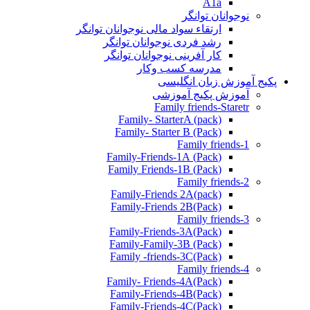
A1a
نوجوانان توانگر
ارتقاء سواد مالی نوجوانان توانگر
رشد فردی نوجوانان توانگر
کار آفرینی نوجوانان توانگر
مدرسه کسب وکار
پکیج آموزش زبان انگلیسی
آموزش پکیج آموزشی
Family friends-Staretr
Family- StarterA (pack)
Family- Starter B (Pack)
Family friends-1
(Pack) Family-Friends-1A
(Pack) Family Friends-1B
Family friends-2
Family-Friends 2A(pack)
Family-Friends 2B(Pack)
Family friends-3
(Pack)Family-Friends-3A
Family-Family-3B (Pack)
Family -friends-3C(Pack)
Family friends-4
Family- Friends-4A(Pack)
Family-Friends-4B(Pack)
Family-Friends-4C(Pack)