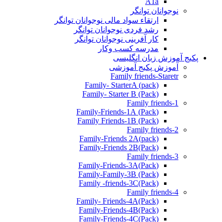
A1a
نوجوانان توانگر
ارتقاء سواد مالی نوجوانان توانگر
رشد فردی نوجوانان توانگر
کار آفرینی نوجوانان توانگر
مدرسه کسب وکار
پکیج آموزش زبان انگلیسی
آموزش پکیج آموزشی
Family friends-Staretr
Family- StarterA (pack)
Family- Starter B (Pack)
Family friends-1
(Pack) Family-Friends-1A
(Pack) Family Friends-1B
Family friends-2
Family-Friends 2A(pack)
Family-Friends 2B(Pack)
Family friends-3
(Pack)Family-Friends-3A
Family-Family-3B (Pack)
Family -friends-3C(Pack)
Family friends-4
Family- Friends-4A(Pack)
Family-Friends-4B(Pack)
Family-Friends-4C(Pack)