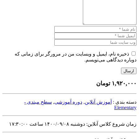
ذخیره نام، ایمیل و وبسایت من در مرورگر برای زمانی که
دوباره دیدگاهی می‌نویسم.
ارسال
۱,۹۲۰,۰۰۰
تومان
دسته بندی :
آموزش آنلاین
,
دوره آموزشی
,
سطح مبتدی -
Elementary
زمان شروع کلاس آنلاین: دوشنبه ۱۴۰۰/۰۹/۰۸ ساعت ۱۷:۳۰:۰۰