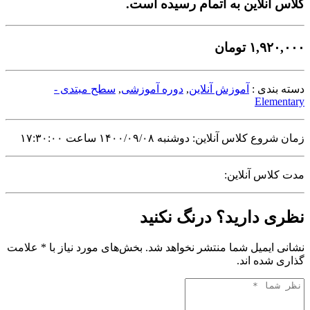
کلاس آنلاین به اتمام رسیده است.
۱,۹۲۰,۰۰۰
تومان
دسته بندی :
آموزش آنلاین
,
دوره آموزشی
,
سطح مبتدی -
Elementary
زمان شروع کلاس آنلاین: دوشنبه ۱۴۰۰/۰۹/۰۸ ساعت ۱۷:۳۰:۰۰
مدت کلاس آنلاین:
نظری دارید؟ درنگ نکنید
نشانی ایمیل شما منتشر نخواهد شد. بخش‌های مورد نیاز با * علامت
گذاری شده اند.