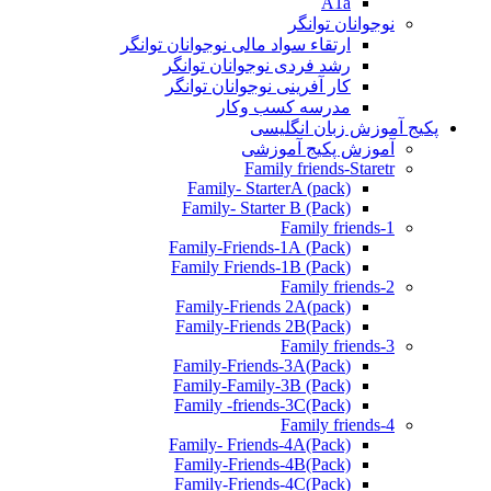
A1a
نوجوانان توانگر
ارتقاء سواد مالی نوجوانان توانگر
رشد فردی نوجوانان توانگر
کار آفرینی نوجوانان توانگر
مدرسه کسب وکار
پکیج آموزش زبان انگلیسی
آموزش پکیج آموزشی
Family friends-Staretr
Family- StarterA (pack)
Family- Starter B (Pack)
Family friends-1
(Pack) Family-Friends-1A
(Pack) Family Friends-1B
Family friends-2
Family-Friends 2A(pack)
Family-Friends 2B(Pack)
Family friends-3
(Pack)Family-Friends-3A
Family-Family-3B (Pack)
Family -friends-3C(Pack)
Family friends-4
Family- Friends-4A(Pack)
Family-Friends-4B(Pack)
Family-Friends-4C(Pack)