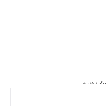
ت گذاری شده اند.