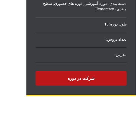
دسته بندی :
دوره آموزشی
,
دوره های حضوری
,
سطح
مبتدی - Elementary
طول دوره: 15
تعداد دروس:
مدرس:
شرکت در دوره