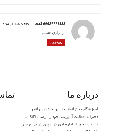
0992***1933
گفت:
2022/11/01 در 15:48
من رازی هستم
پاسخ دادن
درباره ما
تماس 
آموزشگاه صبح انقلاب در دو بخش پسرانه و
دخترانه، فعالیت آموزشی خود را از سال 1365 با
دریافت مجوز از اداره آموزش و پرورش در تبریز و