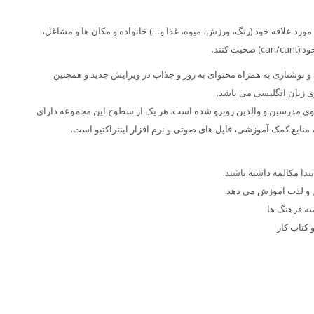
 مورد علاقه خود (رنگ، ورزش، میوه، غذا و…) خانواده و مکان ها و مشاغل،
و نوشتاری به همراه محتوای به روز و جذاب در ویرایش جدید و همچنین
ری زبان انگلیسی می باشد.
سوی مدرسین و والدین روبرو شده است. هر یک از سطوح این مجموعه دارای
منابع کمک آموزشی، فایل های صوتی و نرم افزار اینتراکتیو است.
بتدا مکالمه داشته باشند.
ی و لذت آموزش می دهد
سه فرهنگ ها
 کتاب کار