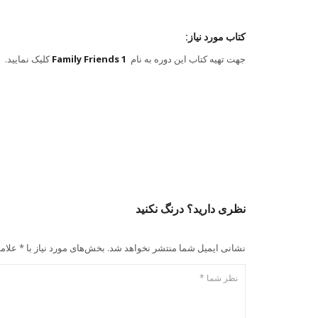
کتاب مورد نیاز:
جهت تهیه کتاب این دوره به نام
Family Friends 1
کلیک نمایید.
نظری دارید؟ درنگ نکنید
نشانی ایمیل شما منتشر نخواهد شد. بخش‌های مورد نیاز با * علام