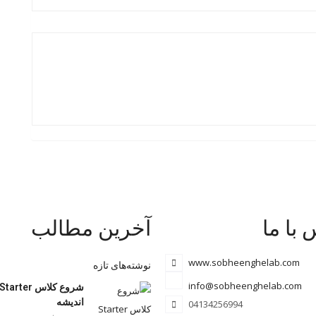
با ما
آخرین مطالب
www.sobheenghelab.com
نوشته‌های تازه
info@sobheenghelab.com
اندیشه
04134256994