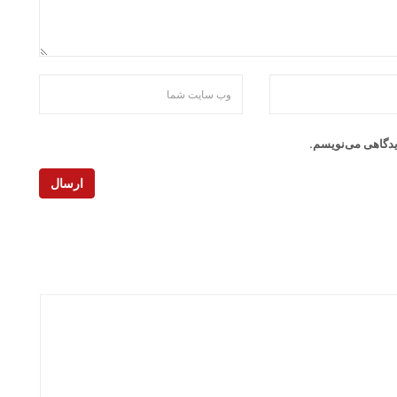
دیدگاهی می‌نویسم.
ارسال