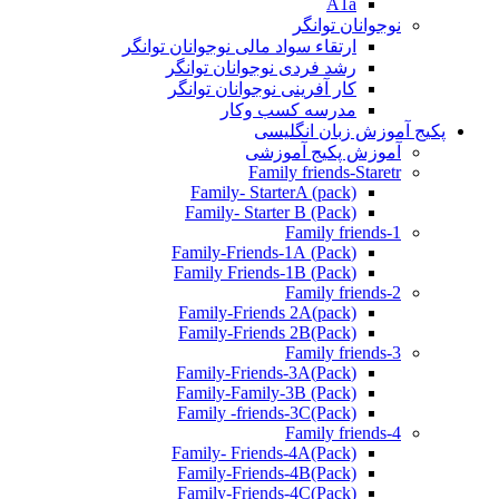
A1a
نوجوانان توانگر
ارتقاء سواد مالی نوجوانان توانگر
رشد فردی نوجوانان توانگر
کار آفرینی نوجوانان توانگر
مدرسه کسب وکار
پکیج آموزش زبان انگلیسی
آموزش پکیج آموزشی
Family friends-Staretr
Family- StarterA (pack)
Family- Starter B (Pack)
Family friends-1
(Pack) Family-Friends-1A
(Pack) Family Friends-1B
Family friends-2
Family-Friends 2A(pack)
Family-Friends 2B(Pack)
Family friends-3
(Pack)Family-Friends-3A
Family-Family-3B (Pack)
Family -friends-3C(Pack)
Family friends-4
Family- Friends-4A(Pack)
Family-Friends-4B(Pack)
Family-Friends-4C(Pack)