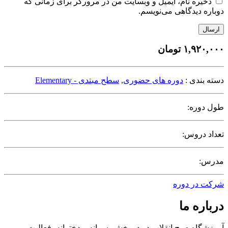
ذخیره نام، ایمیل و وبسایت من در مرورگر برای زمانی که
دوباره دیدگاهی می‌نویسم.
ارسال
۱,۹۲۰,۰۰۰
تومان
دسته بندی :
دوره های حضوری
,
سطح مبتدی - Elementary
طول دوره:
تعداد دروس:
مدرس:
شرکت در دوره
درباره ما
آموزشگاه صبح انقلاب در دو بخش پسرانه و دخترانه، فعالیت