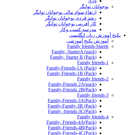
A1a
نوجوانان توانگر
ارتقاء سواد مالی نوجوانان توانگر
رشد فردی نوجوانان توانگر
کار آفرینی نوجوانان توانگر
مدرسه کسب وکار
پکیج آموزش زبان انگلیسی
آموزش پکیج آموزشی
Family friends-Staretr
Family- StarterA (pack)
Family- Starter B (Pack)
Family friends-1
(Pack) Family-Friends-1A
(Pack) Family Friends-1B
Family friends-2
Family-Friends 2A(pack)
Family-Friends 2B(Pack)
Family friends-3
(Pack)Family-Friends-3A
Family-Family-3B (Pack)
Family -friends-3C(Pack)
Family friends-4
Family- Friends-4A(Pack)
Family-Friends-4B(Pack)
Family-Friends-4C(Pack)