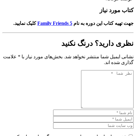
کتاب مورد نیاز
جهت تهیه کتاب این دوره به نام
Family Friends 5
کلیک نمایید.
نظری دارید؟ درنگ نکنید
نشانی ایمیل شما منتشر نخواهد شد. بخش‌های مورد نیاز با * علامت
گذاری شده اند.