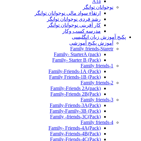
A1a
نوجوانان توانگر
ارتقاء سواد مالی نوجوانان توانگر
رشد فردی نوجوانان توانگر
کار آفرینی نوجوانان توانگر
مدرسه کسب وکار
پکیج آموزش زبان انگلیسی
آموزش پکیج آموزشی
Family friends-Staretr
Family- StarterA (pack)
Family- Starter B (Pack)
Family friends-1
(Pack) Family-Friends-1A
(Pack) Family Friends-1B
Family friends-2
Family-Friends 2A(pack)
Family-Friends 2B(Pack)
Family friends-3
(Pack)Family-Friends-3A
Family-Family-3B (Pack)
Family -friends-3C(Pack)
Family friends-4
Family- Friends-4A(Pack)
Family-Friends-4B(Pack)
Family-Friends-4C(Pack)