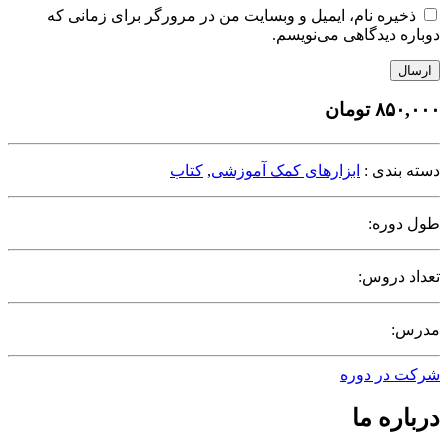
ذخیره نام، ایمیل و وبسایت من در مرورگر برای زمانی که
دوباره دیدگاهی می‌نویسم.
ارسال
۸۵۰,۰۰۰
تومان
دسته بندی :
ابزارهای کمک آموزشی
,
کتاب
طول دوره:
تعداد دروس:
مدرس:
شرکت در دوره
درباره ما