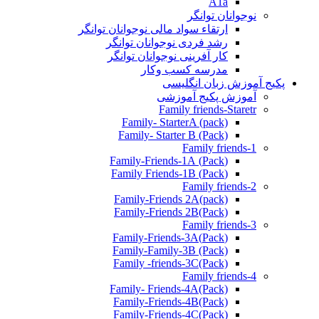
A1a
نوجوانان توانگر
ارتقاء سواد مالی نوجوانان توانگر
رشد فردی نوجوانان توانگر
کار آفرینی نوجوانان توانگر
مدرسه کسب وکار
پکیج آموزش زبان انگلیسی
آموزش پکیج آموزشی
Family friends-Staretr
Family- StarterA (pack)
Family- Starter B (Pack)
Family friends-1
(Pack) Family-Friends-1A
(Pack) Family Friends-1B
Family friends-2
Family-Friends 2A(pack)
Family-Friends 2B(Pack)
Family friends-3
(Pack)Family-Friends-3A
Family-Family-3B (Pack)
Family -friends-3C(Pack)
Family friends-4
Family- Friends-4A(Pack)
Family-Friends-4B(Pack)
Family-Friends-4C(Pack)