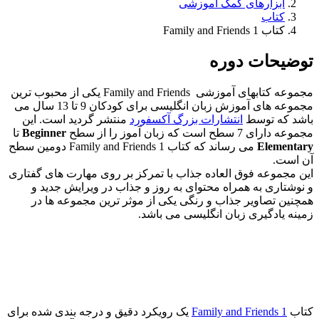
ابزارهای کمک آموزشی
کتاب
کتاب Family and Friends 1
توضیحات دوره
مجموعه کتابهای آموزشی Family and Friends یکی از محبوب ترین
مجموعه های آموزش زبان انگلیسی برای کودکان 9 تا 13 سال می
باشد که توسط
انتشارات بزرگ آکسفورد
منتشر گردید است. این
مجموعه دارای 7 سطح است که زبان آموز را از سطح
Beginner
تا
Elementary
می رساند که کتاب Family and Friends 1 دومین سطح
آن است.
این مجموعه فوق العاده جذاب با تمرکز بر روی مهارت های گفتاری
و نوشتاری به همراه محتوای به روز و جذاب در ویرایش جدید و
همچنین تصاویر جذاب و رنگی یکی از موثر ترین مجموعه ها در
زمینه یادگیری زبان انگلیسی می باشد.
کتاب
Family and Friends 1
یک رویکرد دقیق و درجه بندی شده برای