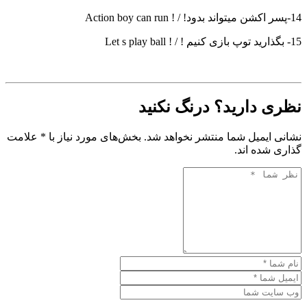
14-پسر اکشن میتواند بدود! / ! Action boy can run
15- بگذارید توپ بازی کنیم ! / ! Let s play ball
نظری دارید؟ درنگ نکنید
نشانی ایمیل شما منتشر نخواهد شد. بخش‌های مورد نیاز با * علامت
گذاری شده اند.