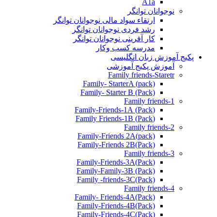
A1a
نوجوانان توانگر
ارتقاء سواد مالی نوجوانان توانگر
رشد فردی نوجوانان توانگر
کار آفرینی نوجوانان توانگر
مدرسه کسب وکار
پکیج آموزش زبان انگلیسی
آموزش پکیج آموزشی
Family friends-Staretr
Family- StarterA (pack)
Family- Starter B (Pack)
Family friends-1
(Pack) Family-Friends-1A
(Pack) Family Friends-1B
Family friends-2
Family-Friends 2A(pack)
Family-Friends 2B(Pack)
Family friends-3
(Pack)Family-Friends-3A
Family-Family-3B (Pack)
Family -friends-3C(Pack)
Family friends-4
Family- Friends-4A(Pack)
Family-Friends-4B(Pack)
Family-Friends-4C(Pack)