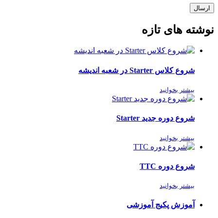
ارسال
نوشته های تازه
شروع کلاس Starter در شعبه اندیشه
بیشتر بخوانید
شروع دوره جدید Starter
بیشتر بخوانید
شروع دوره TTC
بیشتر بخوانید
آموزش پکیج آموزشی