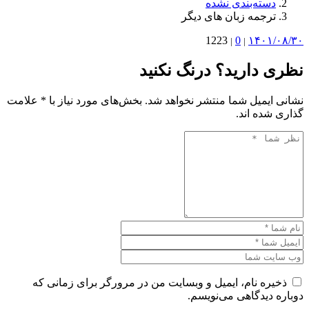
دسته‌بندی نشده
ترجمه زبان های دیگر
1223
0
۱۴۰۱/۰۸/۳۰
|
|
نظری دارید؟ درنگ نکنید
نشانی ایمیل شما منتشر نخواهد شد. بخش‌های مورد نیاز با * علامت
گذاری شده اند.
ذخیره نام، ایمیل و وبسایت من در مرورگر برای زمانی که
دوباره دیدگاهی می‌نویسم.