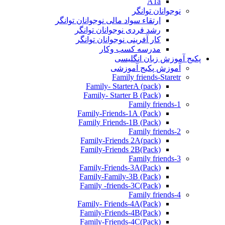
A1a
نوجوانان توانگر
ارتقاء سواد مالی نوجوانان توانگر
رشد فردی نوجوانان توانگر
کار آفرینی نوجوانان توانگر
مدرسه کسب وکار
پکیج آموزش زبان انگلیسی
آموزش پکیج آموزشی
Family friends-Staretr
Family- StarterA (pack)
Family- Starter B (Pack)
Family friends-1
(Pack) Family-Friends-1A
(Pack) Family Friends-1B
Family friends-2
Family-Friends 2A(pack)
Family-Friends 2B(Pack)
Family friends-3
(Pack)Family-Friends-3A
Family-Family-3B (Pack)
Family -friends-3C(Pack)
Family friends-4
Family- Friends-4A(Pack)
Family-Friends-4B(Pack)
Family-Friends-4C(Pack)