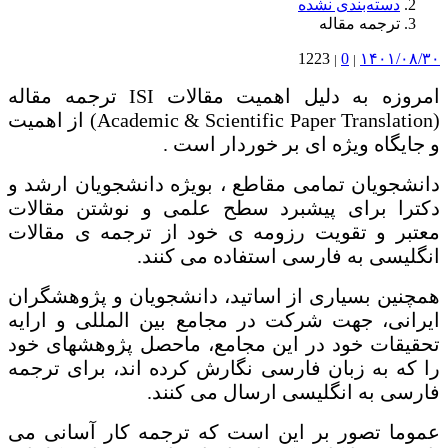
دسته‌بندی نشده
ترجمه مقاله
1223
0
۱۴۰۱/۰۸/۳۰
|
|
امروزه به دلیل اهمیت مقالات ISI ترجمه مقاله
(Academic & Scientific Paper Translation) از اهمیت
و جایگاه ویژه ای بر خوردار است .
دانشجویان تمامی مقاطع ، بویژه دانشجویان ارشد و
دکترا برای پیشبرد سطح علمی و نوشتن مقالات
معتبر و تقویت رزومه ی خود از ترجمه ی مقالات
انگلیسی به فارسی استفاده می کنند.
همچنین بسیاری از اساتید، دانشجویان و پژوهشگران
ایرانی، جهت شرکت در مجامع بین المللی و ارایه
تحقیقات خود در این مجامع، ماحصل پژوهشهای خود
را که به زبان فارسی نگارش کرده اند، برای ترجمه
فارسی به انگلیسی ارسال می کنند.
عموما تصور بر این است که ترجمه کار آسانی می