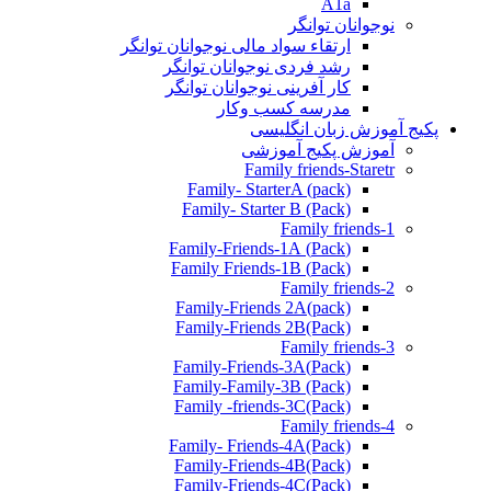
A1a
نوجوانان توانگر
ارتقاء سواد مالی نوجوانان توانگر
رشد فردی نوجوانان توانگر
کار آفرینی نوجوانان توانگر
مدرسه کسب وکار
پکیج آموزش زبان انگلیسی
آموزش پکیج آموزشی
Family friends-Staretr
Family- StarterA (pack)
Family- Starter B (Pack)
Family friends-1
(Pack) Family-Friends-1A
(Pack) Family Friends-1B
Family friends-2
Family-Friends 2A(pack)
Family-Friends 2B(Pack)
Family friends-3
(Pack)Family-Friends-3A
Family-Family-3B (Pack)
Family -friends-3C(Pack)
Family friends-4
Family- Friends-4A(Pack)
Family-Friends-4B(Pack)
Family-Friends-4C(Pack)