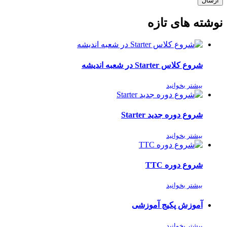
ارسال
نوشته های تازه
شروع کلاس Starter در شعبه اندیشه
بیشتر بخوانید
شروع دوره جدید Starter
بیشتر بخوانید
شروع دوره TTC
بیشتر بخوانید
آموزش پکیج آموزشی
بیشتر بخوانید