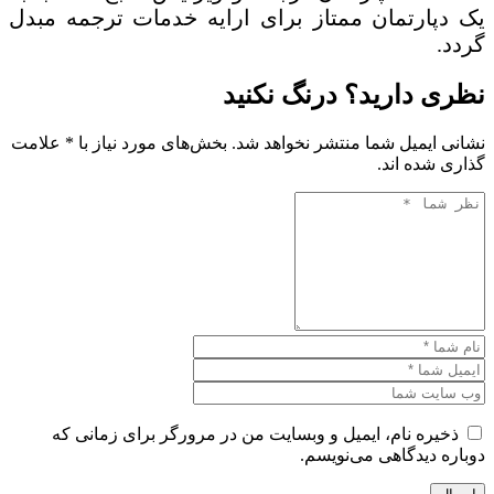
یک دپارتمان ممتاز برای ارایه خدمات ترجمه مبدل
گردد.
نظری دارید؟ درنگ نکنید
نشانی ایمیل شما منتشر نخواهد شد. بخش‌های مورد نیاز با * علامت
گذاری شده اند.
ذخیره نام، ایمیل و وبسایت من در مرورگر برای زمانی که
دوباره دیدگاهی می‌نویسم.