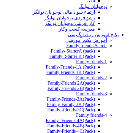
A1a
نوجوانان توانگر
ارتقاء سواد مالی نوجوانان توانگر
رشد فردی نوجوانان توانگر
کار آفرینی نوجوانان توانگر
مدرسه کسب وکار
پکیج آموزش زبان انگلیسی
آموزش پکیج آموزشی
Family friends-Staretr
Family- StarterA (pack)
Family- Starter B (Pack)
Family friends-1
(Pack) Family-Friends-1A
(Pack) Family Friends-1B
Family friends-2
Family-Friends 2A(pack)
Family-Friends 2B(Pack)
Family friends-3
(Pack)Family-Friends-3A
Family-Family-3B (Pack)
Family -friends-3C(Pack)
Family friends-4
Family- Friends-4A(Pack)
Family-Friends-4B(Pack)
Family-Friends-4C(Pack)