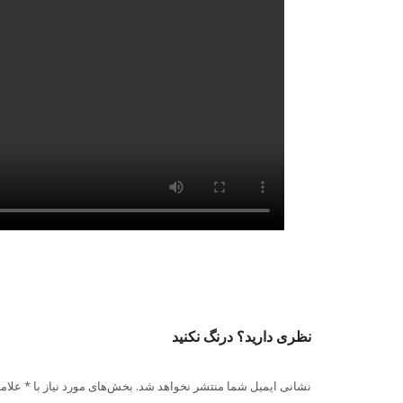
نظری دارید؟ درنگ نکنید
نشانی ایمیل شما منتشر نخواهد شد. بخش‌های مورد نیاز با * علام