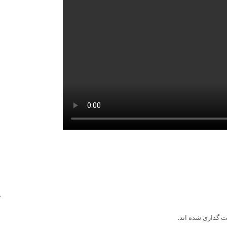
ت گذاری شده اند.