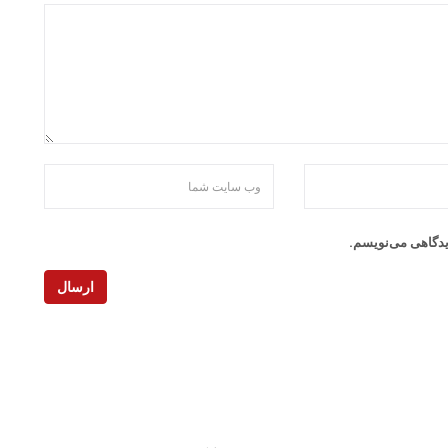
دیدگاهی می‌نویسم.
ارسال