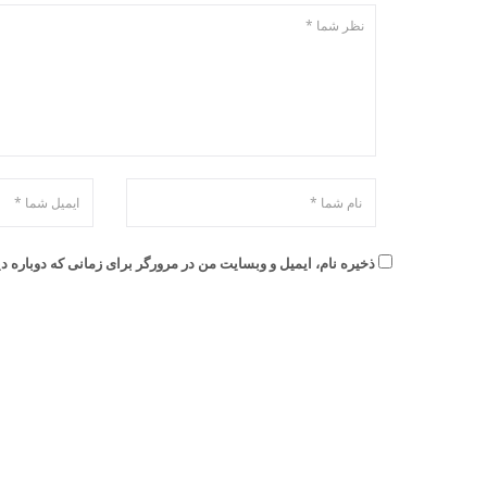
ذخیره نام، ایمیل و وبسایت من در مرورگر برای زمانی که دوباره 