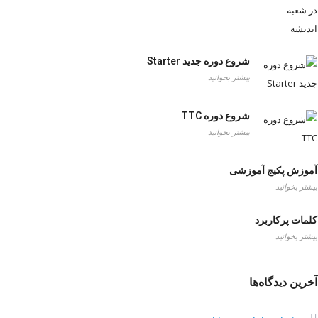
شروع دوره جدید Starter
بیشتر بخوانید
شروع دوره TTC
بیشتر بخوانید
آموزش پکیج آموزشی
بیشتر بخوانید
کلمات پرکاربرد
بیشتر بخوانید
آخرین دیدگاه‌ها