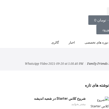
تومان
0
رود
دوره های تخصصی
اخبار
گالری
WhatsApp Video 2021-09-20 at 5.08.40 PM
نوشته های تازه
شروع کلاس Starter در شعبه اندیشه
بیشتر بخوانید