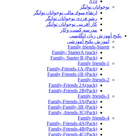
A1a
نوجوانان توانگر
ارتقاء سواد مالی نوجوانان توانگر
رشد فردی نوجوانان توانگر
کار آفرینی نوجوانان توانگر
مدرسه کسب وکار
پکیج آموزش زبان انگلیسی
آموزش پکیج آموزشی
Family friends-Staretr
Family- StarterA (pack)
Family- Starter B (Pack)
Family friends-1
(Pack) Family-Friends-1A
(Pack) Family Friends-1B
Family friends-2
Family-Friends 2A(pack)
Family-Friends 2B(Pack)
Family friends-3
(Pack)Family-Friends-3A
Family-Family-3B (Pack)
Family -friends-3C(Pack)
Family friends-4
Family- Friends-4A(Pack)
Family-Friends-4B(Pack)
Family-Friends-4C(Pack)