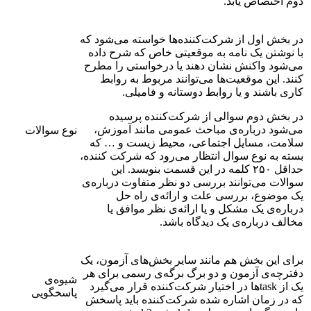
دوم اختصاص یابد.
در بخش اول از شرکت‌کننده‌ها خواسته می‌شود که
با نوشتن یک نامه به موقعیتی خاص که شرح داده
می‌شود واکنش نشان دهند یا درخواستی را مطرح
کنند. این موقعیت‌ها می‌توانند مربوط به روابط
کاری باشند و یا روابط دوستانه و فامیلی.
در بخش دوم سوالی از شرکت‌کننده پرسیده
می‌شود درباره‌ی مباحث عمومی مانند آموزش،
نوع سوالات
سلامت، مسایل اجتماعی، محیط زیست و … که
بسته به نوع سوال انتظار می‌رود که شرکت کننده،
حداقل ۲۵۰ کلمه در این قسمت بنویسد. این
سوالات می‌توانند بررسی دو نظر متفاوت درباره‌ی
یک موضوع، بررسی علت و ارائه‌ی راه حل
درباره‌ی یک مشکل و یا ارائه‌ی نظر موافق یا
مخالف درباره‌ی یک دیدگاه باشد.
برای این بخش هم مانند سایر بخش‌های آزمون، یک
دفترچه‌ی آزمون و دو برگ برگه‌ی رسمی برای هر
شیوه‌ی
یک از taskها در اختیار شرکت‌کننده قرار می‌گیرد
پاسخگویی
که در زمان اشاره شده شرکت‌کننده باید پاسخش