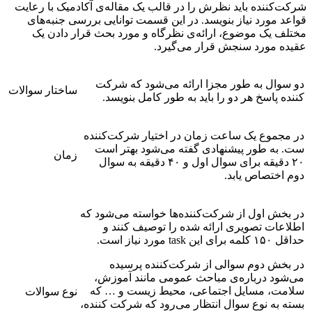
شرکت‌کننده باید نظرش را در قالب یک مقاله‌ی آکادمیک با رعایت
قواعد مورد نیاز بنویسد. در این قسمت توانایی بررسی جنبه‌های
مختلف یک موضوع، ارائه‌ی نظرگاه و مورد بحث قرار دادن یک
عقیده مورد سنجش قرار می‌گیرد.
دو سوال به طور مجزا ارائه می‌شود که شرکت
ساختار سوالات
کننده پاسخ هر دو را باید به طور کامل بنویسد.
در مجموع یک ساعت زمان در اختیار شرکت‌کننده
ست. به طور پیشنهادی گفته می‌شود بهتر است
زمان
۲۰ دقیقه برای سوال اول و ۴۰ دقیقه به سوال
دوم اختصاص یابد.
در بخش اول از شرکت‌کننده‌ها خواسته می‌شود که
اطلاعات تصویری ارائه شده را توصیف کنند و
حداقل ۱۵۰ کلمه برای این task مورد نیاز است.
در بخش دوم سوالی از شرکت‌کننده پرسیده
می‌شود درباره‌ی مباحث عمومی مانند آموزش،
سلامت، مسایل اجتماعی، محیط زیست و … که
نوع سوالات
بسته به نوع سوال انتظار می‌رود که شرکت کننده،