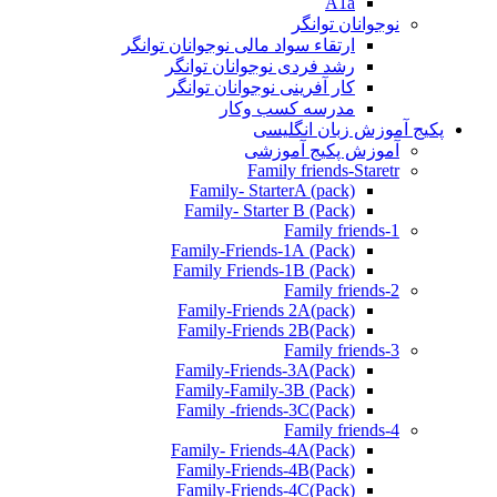
A1a
نوجوانان توانگر
ارتقاء سواد مالی نوجوانان توانگر
رشد فردی نوجوانان توانگر
کار آفرینی نوجوانان توانگر
مدرسه کسب وکار
پکیج آموزش زبان انگلیسی
آموزش پکیج آموزشی
Family friends-Staretr
Family- StarterA (pack)
Family- Starter B (Pack)
Family friends-1
(Pack) Family-Friends-1A
(Pack) Family Friends-1B
Family friends-2
Family-Friends 2A(pack)
Family-Friends 2B(Pack)
Family friends-3
(Pack)Family-Friends-3A
Family-Family-3B (Pack)
Family -friends-3C(Pack)
Family friends-4
Family- Friends-4A(Pack)
Family-Friends-4B(Pack)
Family-Friends-4C(Pack)