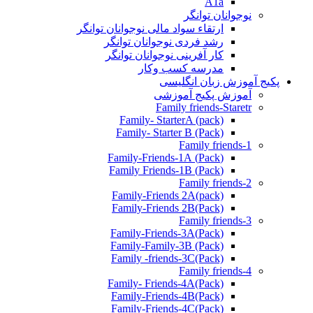
A1a
نوجوانان توانگر
ارتقاء سواد مالی نوجوانان توانگر
رشد فردی نوجوانان توانگر
کار آفرینی نوجوانان توانگر
مدرسه کسب وکار
پکیج آموزش زبان انگلیسی
آموزش پکیج آموزشی
Family friends-Staretr
Family- StarterA (pack)
Family- Starter B (Pack)
Family friends-1
(Pack) Family-Friends-1A
(Pack) Family Friends-1B
Family friends-2
Family-Friends 2A(pack)
Family-Friends 2B(Pack)
Family friends-3
(Pack)Family-Friends-3A
Family-Family-3B (Pack)
Family -friends-3C(Pack)
Family friends-4
Family- Friends-4A(Pack)
Family-Friends-4B(Pack)
Family-Friends-4C(Pack)