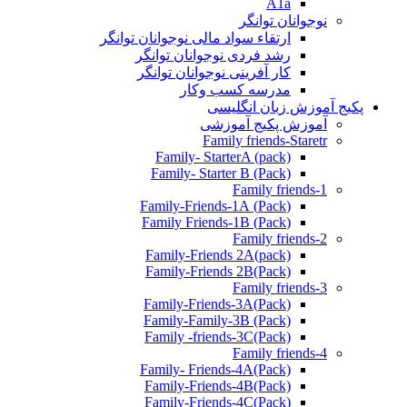
A1a
نوجوانان توانگر
ارتقاء سواد مالی نوجوانان توانگر
رشد فردی نوجوانان توانگر
کار آفرینی نوجوانان توانگر
مدرسه کسب وکار
پکیج آموزش زبان انگلیسی
آموزش پکیج آموزشی
Family friends-Staretr
Family- StarterA (pack)
Family- Starter B (Pack)
Family friends-1
(Pack) Family-Friends-1A
(Pack) Family Friends-1B
Family friends-2
Family-Friends 2A(pack)
Family-Friends 2B(Pack)
Family friends-3
(Pack)Family-Friends-3A
Family-Family-3B (Pack)
Family -friends-3C(Pack)
Family friends-4
Family- Friends-4A(Pack)
Family-Friends-4B(Pack)
Family-Friends-4C(Pack)