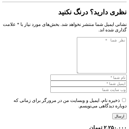
نظری دارید؟ درنگ نکنید
نشانی ایمیل شما منتشر نخواهد شد. بخش‌های مورد نیاز با * علامت
گذاری شده اند.
ذخیره نام، ایمیل و وبسایت من در مرورگر برای زمانی که
دوباره دیدگاهی می‌نویسم.
ارسال
۲,۲۵۰,۰۰۰
تومان