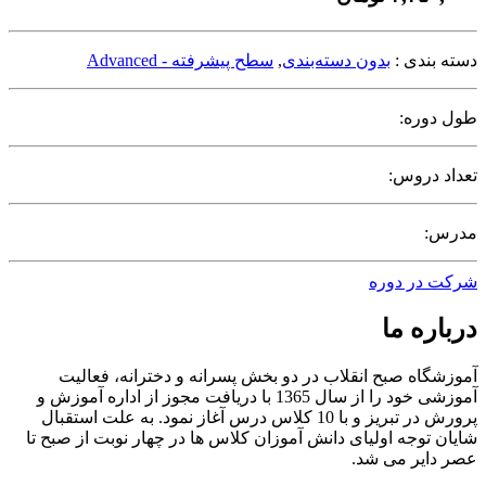
دسته بندی :
بدون دسته‌بندی
,
سطح پیشرفته - Advanced
طول دوره:
تعداد دروس:
مدرس:
شرکت در دوره
درباره ما
آموزشگاه صبح انقلاب در دو بخش پسرانه و دخترانه، فعالیت
آموزشی خود را از سال 1365 با دریافت مجوز از اداره آموزش و
پرورش در تبریز و با 10 کلاس درس آغاز نمود. به علت استقبال
شایان توجه اولیای دانش آموزان کلاس ها در چهار نوبت از صبح تا
عصر دایر می شد.