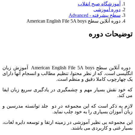
آموزشگاه صبح انقلاب
دوره آموزشی
سطح پیشرفته - Advanced
دوره آنلاین سطح American English File 5A boys
توضیحات دوره
دوره آنلاین سطح American English File 5A boys آموزش زبان
انگلیسی است. که از نظر محتوا، تنظیم مطالب و انسجام آنها دارای
یک چهارچوب کاملا دقیق و منظم است.
که خود نقش بسیار مهم و چشمگیری در یادگیری سریع زبان ایفا
می کند.
لازم به ذکر است که این مجموعه در دو جلد توانسته مدرسین و
زبان آموزان بسیاری را به خود جلب نماید.
این مجموعه بی نظیر آموزشی در زمینه ارتقا و توسعه دایره لغات،
بسیار غنی و کاربردی می باشند.