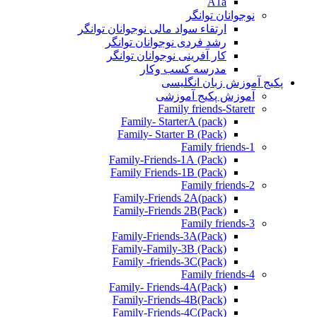
A1a
نوجوانان توانگر
ارتقاء سواد مالی نوجوانان توانگر
رشد فردی نوجوانان توانگر
کار آفرینی نوجوانان توانگر
مدرسه کسب وکار
پکیج آموزش زبان انگلیسی
آموزش پکیج آموزشی
Family friends-Staretr
Family- StarterA (pack)
Family- Starter B (Pack)
Family friends-1
(Pack) Family-Friends-1A
(Pack) Family Friends-1B
Family friends-2
Family-Friends 2A(pack)
Family-Friends 2B(Pack)
Family friends-3
(Pack)Family-Friends-3A
Family-Family-3B (Pack)
Family -friends-3C(Pack)
Family friends-4
Family- Friends-4A(Pack)
Family-Friends-4B(Pack)
Family-Friends-4C(Pack)