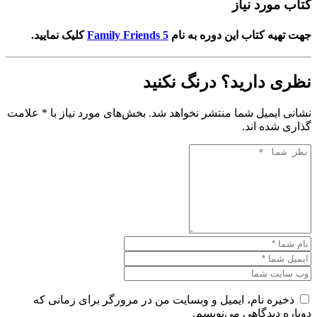
کتاب مورد نیاز
جهت تهیه کتاب این دوره به نام
Family Friends 5
کلیک نمایید.
نظری دارید؟ درنگ نکنید
نشانی ایمیل شما منتشر نخواهد شد. بخش‌های مورد نیاز با * علامت
گذاری شده اند.
ذخیره نام، ایمیل و وبسایت من در مرورگر برای زمانی که
دوباره دیدگاهی می‌نویسم.