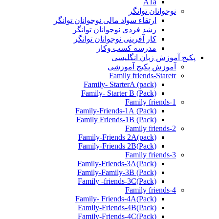
A1a
نوجوانان توانگر
ارتقاء سواد مالی نوجوانان توانگر
رشد فردی نوجوانان توانگر
کار آفرینی نوجوانان توانگر
مدرسه کسب وکار
پکیج آموزش زبان انگلیسی
آموزش پکیج آموزشی
Family friends-Staretr
Family- StarterA (pack)
Family- Starter B (Pack)
Family friends-1
(Pack) Family-Friends-1A
(Pack) Family Friends-1B
Family friends-2
Family-Friends 2A(pack)
Family-Friends 2B(Pack)
Family friends-3
(Pack)Family-Friends-3A
Family-Family-3B (Pack)
Family -friends-3C(Pack)
Family friends-4
Family- Friends-4A(Pack)
Family-Friends-4B(Pack)
Family-Friends-4C(Pack)