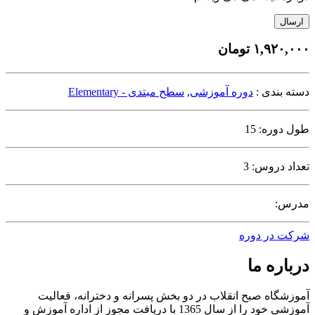
ارسال
۱,۹۲۰,۰۰۰
تومان
دسته بندی :
دوره آموزشی
,
سطح مبتدی - Elementary
طول دوره: 15
تعداد دروس: 3
مدرس:
شرکت در دوره
درباره ما
آموزشگاه صبح انقلاب در دو بخش پسرانه و دخترانه، فعالیت
آموزشی خود را از سال 1365 با دریافت مجوز از اداره آموزش و