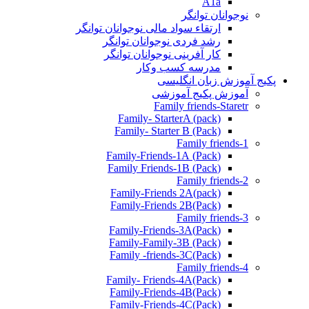
A1a
نوجوانان توانگر
ارتقاء سواد مالی نوجوانان توانگر
رشد فردی نوجوانان توانگر
کار آفرینی نوجوانان توانگر
مدرسه کسب وکار
پکیج آموزش زبان انگلیسی
آموزش پکیج آموزشی
Family friends-Staretr
Family- StarterA (pack)
Family- Starter B (Pack)
Family friends-1
(Pack) Family-Friends-1A
(Pack) Family Friends-1B
Family friends-2
Family-Friends 2A(pack)
Family-Friends 2B(Pack)
Family friends-3
(Pack)Family-Friends-3A
Family-Family-3B (Pack)
Family -friends-3C(Pack)
Family friends-4
Family- Friends-4A(Pack)
Family-Friends-4B(Pack)
Family-Friends-4C(Pack)