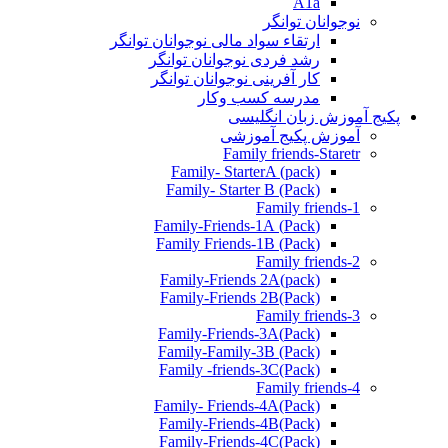
A1a
نوجوانان توانگر
ارتقاء سواد مالی نوجوانان توانگر
رشد فردی نوجوانان توانگر
کار آفرینی نوجوانان توانگر
مدرسه کسب وکار
پکیج آموزش زبان انگلیسی
آموزش پکیج آموزشی
Family friends-Staretr
Family- StarterA (pack)
Family- Starter B (Pack)
Family friends-1
(Pack) Family-Friends-1A
(Pack) Family Friends-1B
Family friends-2
Family-Friends 2A(pack)
Family-Friends 2B(Pack)
Family friends-3
(Pack)Family-Friends-3A
Family-Family-3B (Pack)
Family -friends-3C(Pack)
Family friends-4
Family- Friends-4A(Pack)
Family-Friends-4B(Pack)
Family-Friends-4C(Pack)