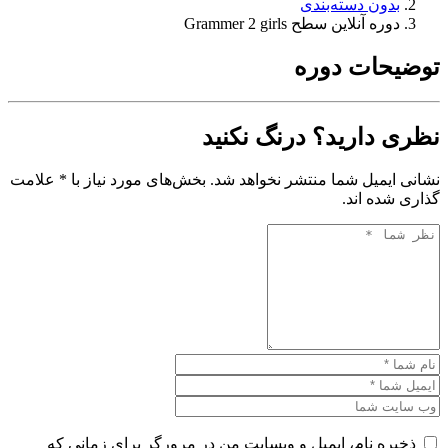
بدون دسته‌بندی
دوره آنلاین سطح Grammer 2 girls
توضیحات دوره
نظری دارید؟ درنگ نکنید
نشانی ایمیل شما منتشر نخواهد شد. بخش‌های مورد نیاز با * علامت
گذاری شده اند.
ذخیره نام، ایمیل و وبسایت من در مرورگر برای زمانی که