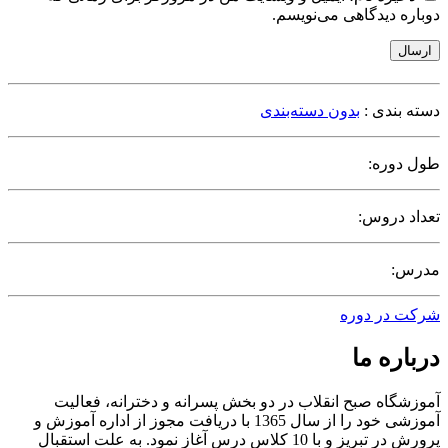
دوباره دیدگاهی می‌نویسم.
ارسال
دسته بندی :
بدون دسته‌بندی
طول دوره:
تعداد دروس:
مدرس:
شرکت در دوره
درباره ما
آموزشگاه صبح انقلاب در دو بخش پسرانه و دخترانه، فعالیت
آموزشی خود را از سال 1365 با دریافت مجوز از اداره آموزش و
پرورش در تبریز و با 10 کلاس درس آغاز نمود. به علت استقبال