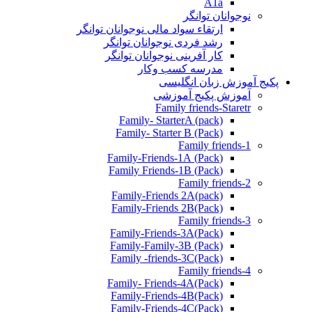
A1a
نوجوانان توانگر
ارتقاء سواد مالی نوجوانان توانگر
رشد فردی نوجوانان توانگر
کار آفرینی نوجوانان توانگر
مدرسه کسب وکار
پکیج آموزش زبان انگلیسی
آموزش پکیج آموزشی
Family friends-Staretr
Family- StarterA (pack)
Family- Starter B (Pack)
Family friends-1
(Pack) Family-Friends-1A
(Pack) Family Friends-1B
Family friends-2
Family-Friends 2A(pack)
Family-Friends 2B(Pack)
Family friends-3
(Pack)Family-Friends-3A
Family-Family-3B (Pack)
Family -friends-3C(Pack)
Family friends-4
Family- Friends-4A(Pack)
Family-Friends-4B(Pack)
Family-Friends-4C(Pack)