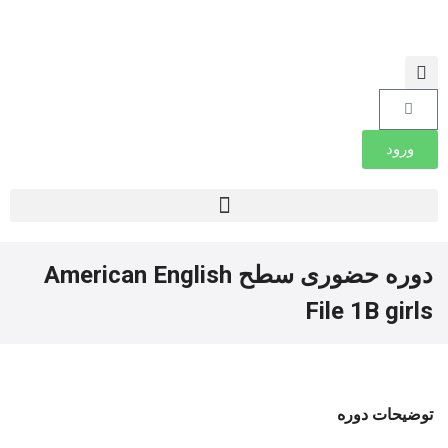
ورود
دوره حضوری سطح American English
File 1B girls
توضیحات دوره