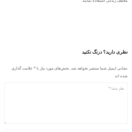
مختلف زندگی استفاده نمایند.
نظری دارید؟ درنگ نکنید
نشانی ایمیل شما منتشر نخواهد شد. بخش‌های مورد نیاز با * علامت گذاری
شده اند.