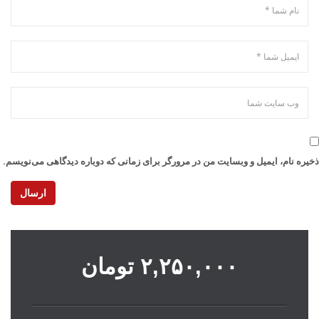
ذخیره نام، ایمیل و وبسایت من در مرورگر برای زمانی که دوباره دیدگاهی می‌نویسم.
ارسال
۲,۲۵۰,۰۰۰
تومان