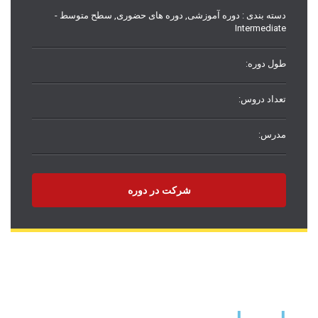
دسته بندی :
دوره آموزشی
,
دوره های حضوری
,
سطح متوسط -
Intermediate
طول دوره:
تعداد دروس:
مدرس:
شرکت در دوره