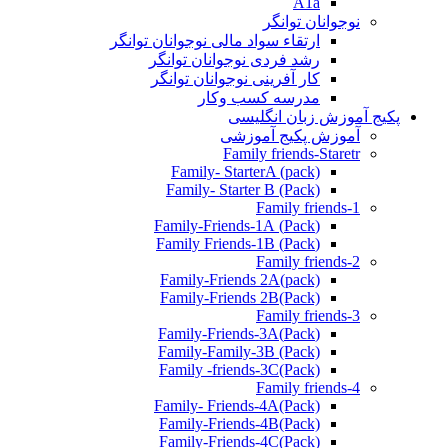
A1a
نوجوانان توانگر
ارتقاء سواد مالی نوجوانان توانگر
رشد فردی نوجوانان توانگر
کار آفرینی نوجوانان توانگر
مدرسه کسب وکار
پکیج آموزش زبان انگلیسی
آموزش پکیج آموزشی
Family friends-Staretr
Family- StarterA (pack)
Family- Starter B (Pack)
Family friends-1
(Pack) Family-Friends-1A
(Pack) Family Friends-1B
Family friends-2
Family-Friends 2A(pack)
Family-Friends 2B(Pack)
Family friends-3
(Pack)Family-Friends-3A
Family-Family-3B (Pack)
Family -friends-3C(Pack)
Family friends-4
Family- Friends-4A(Pack)
Family-Friends-4B(Pack)
Family-Friends-4C(Pack)