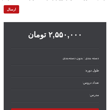
ارسال
۲,۵۵۰,۰۰۰
تومان
دسته بندی :
بدون دسته‌بندی
طول دوره:
تعداد دروس:
مدرس: