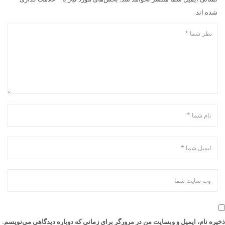
شده اند.
ذخیره نام، ایمیل و وبسایت من در مرورگر برای زمانی که دوباره دیدگاهی می‌نویسم.