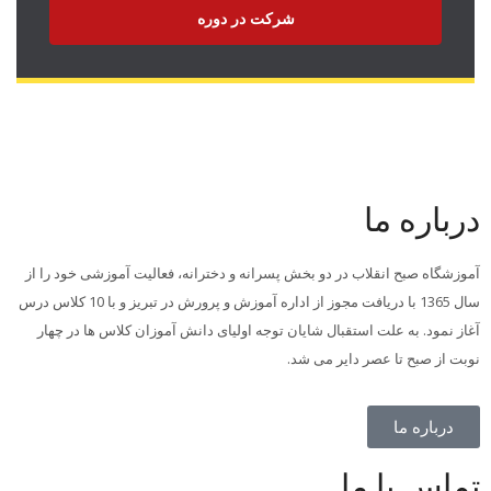
شرکت در دوره
درباره ما
آموزشگاه صبح انقلاب در دو بخش پسرانه و دخترانه، فعالیت آموزشی خود را از
سال 1365 با دریافت مجوز از اداره آموزش و پرورش در تبریز و با 10 کلاس درس
آغاز نمود. به علت استقبال شایان توجه اولیای دانش آموزان کلاس ها در چهار
نوبت از صبح تا عصر دایر می شد.
درباره ما
تماس با ما