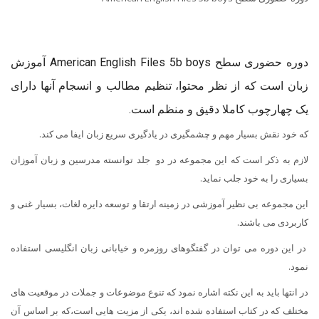
دوره حضوری سطح American English Files 5b boys آموزش
زبان است که از نظر محتوا، تنظیم مطالب و انسجام آنها دارای
یک چهارچوب کاملا دقیق و منظم است.
که خود نقش بسیار مهم و چشمگیری در یادگیری سریع زبان ایفا می کند.
لازم به ذکر است که این مجموعه در دو جلد توانسته مدرسین و زبان آموزان
بسیاری را به خود جلب نماید.
این مجموعه بی نظیر آموزشی در زمینه ارتقا و توسعه دایره لغات، بسیار غنی و
کاربردی می باشند.
در این دوره می توان در گفتگوهای روزمره و خیابانی زبان انگلیسی استفاده
نمود.
در انتها باید به این نکته اشاره نمود که تنوع موضوعات و جملات در موقعیت های
مختلف که در کتاب استفاده شده اند، یکی از مزیت هایی است،که بر اساس آن