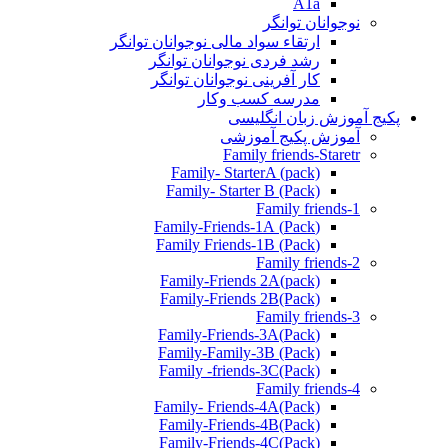
A1a
نوجوانان توانگر
ارتقاء سواد مالی نوجوانان توانگر
رشد فردی نوجوانان توانگر
کار آفرینی نوجوانان توانگر
مدرسه کسب وکار
پکیج آموزش زبان انگلیسی
آموزش پکیج آموزشی
Family friends-Staretr
Family- StarterA (pack)
Family- Starter B (Pack)
Family friends-1
(Pack) Family-Friends-1A
(Pack) Family Friends-1B
Family friends-2
Family-Friends 2A(pack)
Family-Friends 2B(Pack)
Family friends-3
(Pack)Family-Friends-3A
Family-Family-3B (Pack)
Family -friends-3C(Pack)
Family friends-4
Family- Friends-4A(Pack)
Family-Friends-4B(Pack)
Family-Friends-4C(Pack)