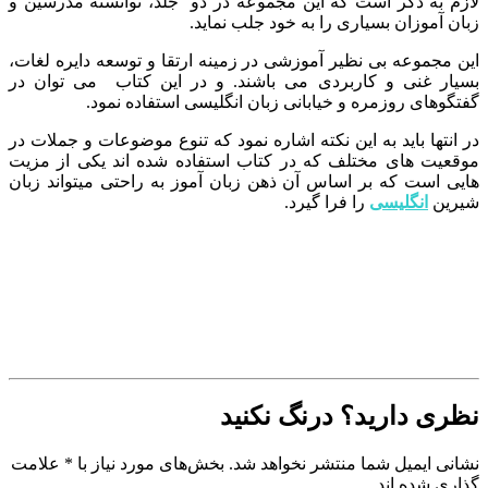
لازم به ذکر است که این مجموعه در دو جلد، توانسته مدرسین و
زبان آموزان بسیاری را به خود جلب نماید.
این مجموعه بی نظیر آموزشی در زمینه ارتقا و توسعه دایره لغات،
بسیار غنی و کاربردی می باشند. و در این کتاب
می توان در
گفتگوهای روزمره و خیابانی زبان انگلیسی استفاده نمود.
در انتها باید به این نکته اشاره نمود که تنوع موضوعات و جملات در
موقعیت های مختلف که در کتاب استفاده شده اند یکی از مزیت
هایی است که بر اساس آن ذهن زبان آموز به راحتی میتواند زبان
شیرین
انگلیسی
را فرا گیرد.
نظری دارید؟ درنگ نکنید
نشانی ایمیل شما منتشر نخواهد شد. بخش‌های مورد نیاز با * علامت
گذاری شده اند.