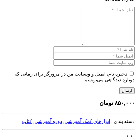
ذخیره نام، ایمیل و وبسایت من در مرورگر برای زمانی که
دوباره دیدگاهی می‌نویسم.
ارسال
۸۵۰,۰۰۰
تومان
دسته بندی :
ابزارهای کمک آموزشی
,
دوره آموزشی
,
کتاب