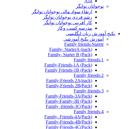
A1a
نوجوانان توانگر
ارتقاء سواد مالی نوجوانان توانگر
رشد فردی نوجوانان توانگر
کار آفرینی نوجوانان توانگر
مدرسه کسب وکار
پکیج آموزش زبان انگلیسی
آموزش پکیج آموزشی
Family friends-Staretr
Family- StarterA (pack)
Family- Starter B (Pack)
Family friends-1
(Pack) Family-Friends-1A
(Pack) Family Friends-1B
Family friends-2
Family-Friends 2A(pack)
Family-Friends 2B(Pack)
Family friends-3
(Pack)Family-Friends-3A
Family-Family-3B (Pack)
Family -friends-3C(Pack)
Family friends-4
Family- Friends-4A(Pack)
Family-Friends-4B(Pack)
Family-Friends-4C(Pack)