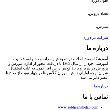
طول دوره:
تعداد دروس:
مدرس:
شرکت در دوره
درباره ما
آموزشگاه صبح انقلاب در دو بخش پسرانه و دخترانه، فعالیت
آموزشی خود را از سال 1365 با دریافت مجوز از اداره آموزش و
پرورش در تبریز و با 10 کلاس درس آغاز نمود. به علت استقبال
شایان توجه اولیای دانش آموزان کلاس ها در چهار نوبت از صبح تا
عصر دایر می شد.
درباره ما
تماس با ما
www.sobheenghelab.com