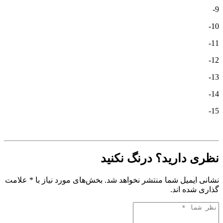
9-
10-
11-
12-
13-
14-
15-
نظری دارید؟ درنگ نکنید
نشانی ایمیل شما منتشر نخواهد شد. بخش‌های مورد نیاز با * علامت
گذاری شده اند.