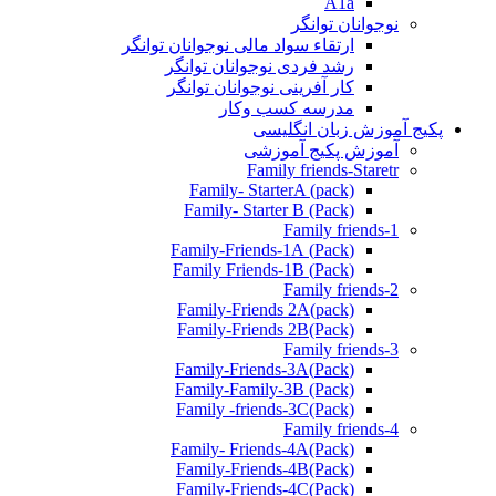
A1a
نوجوانان توانگر
ارتقاء سواد مالی نوجوانان توانگر
رشد فردی نوجوانان توانگر
کار آفرینی نوجوانان توانگر
مدرسه کسب وکار
پکیج آموزش زبان انگلیسی
آموزش پکیج آموزشی
Family friends-Staretr
Family- StarterA (pack)
Family- Starter B (Pack)
Family friends-1
(Pack) Family-Friends-1A
(Pack) Family Friends-1B
Family friends-2
Family-Friends 2A(pack)
Family-Friends 2B(Pack)
Family friends-3
(Pack)Family-Friends-3A
Family-Family-3B (Pack)
Family -friends-3C(Pack)
Family friends-4
Family- Friends-4A(Pack)
Family-Friends-4B(Pack)
Family-Friends-4C(Pack)