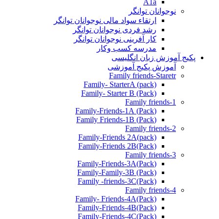
A1a
نوجوانان توانگر
ارتقاء سواد مالی نوجوانان توانگر
رشد فردی نوجوانان توانگر
کار آفرینی نوجوانان توانگر
مدرسه کسب وکار
پکیج آموزش زبان انگلیسی
آموزش پکیج آموزشی
Family friends-Staretr
Family- StarterA (pack)
Family- Starter B (Pack)
Family friends-1
(Pack) Family-Friends-1A
(Pack) Family Friends-1B
Family friends-2
Family-Friends 2A(pack)
Family-Friends 2B(Pack)
Family friends-3
(Pack)Family-Friends-3A
Family-Family-3B (Pack)
Family -friends-3C(Pack)
Family friends-4
Family- Friends-4A(Pack)
Family-Friends-4B(Pack)
Family-Friends-4C(Pack)