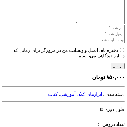
ذخیره نام، ایمیل و وبسایت من در مرورگر برای زمانی که
دوباره دیدگاهی می‌نویسم.
ارسال
۸۵۰,۰۰۰
تومان
دسته بندی :
ابزارهای کمک آموزشی
,
کتاب
طول دوره: 30
تعداد دروس: 15