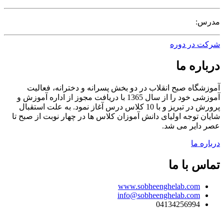
مدرس:
شرکت در دوره
درباره ما
آموزشگاه صبح انقلاب در دو بخش پسرانه و دخترانه، فعالیت
آموزشی خود را از سال 1365 با دریافت مجوز از اداره آموزش و
پرورش در تبریز و با 10 کلاس درس آغاز نمود. به علت استقبال
شایان توجه اولیای دانش آموزان کلاس ها در چهار نوبت از صبح تا
عصر دایر می شد.
درباره ما
تماس با ما
www.sobheenghelab.com
info@sobheenghelab.com
04134256994