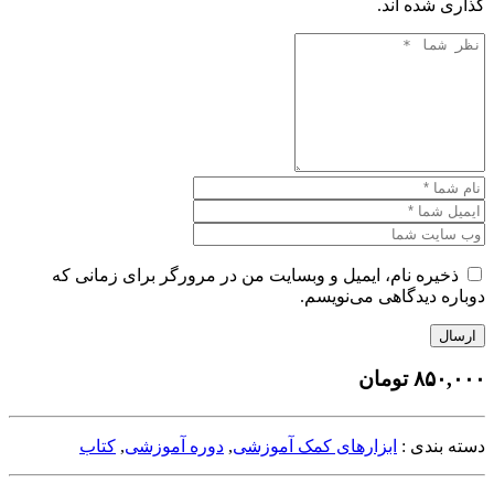
گذاری شده اند.
ذخیره نام، ایمیل و وبسایت من در مرورگر برای زمانی که
دوباره دیدگاهی می‌نویسم.
ارسال
۸۵۰,۰۰۰
تومان
دسته بندی :
ابزارهای کمک آموزشی
,
دوره آموزشی
,
کتاب