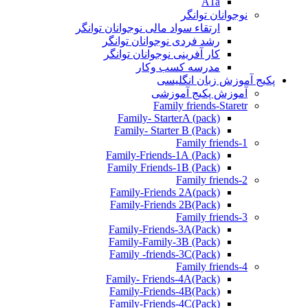
A1a
نوجوانان توانگر
ارتقاء سواد مالی نوجوانان توانگر
رشد فردی نوجوانان توانگر
کار آفرینی نوجوانان توانگر
مدرسه کسب وکار
پکیج آموزش زبان انگلیسی
آموزش پکیج آموزشی
Family friends-Staretr
Family- StarterA (pack)
Family- Starter B (Pack)
Family friends-1
(Pack) Family-Friends-1A
(Pack) Family Friends-1B
Family friends-2
Family-Friends 2A(pack)
Family-Friends 2B(Pack)
Family friends-3
(Pack)Family-Friends-3A
Family-Family-3B (Pack)
Family -friends-3C(Pack)
Family friends-4
Family- Friends-4A(Pack)
Family-Friends-4B(Pack)
Family-Friends-4C(Pack)