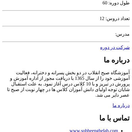
طول دوره: 60
تعداد دروس: 12
مدرس:
شرکت در دوره
درباره ما
آموزشگاه صبح انقلاب در دو بخش پسرانه و دخترانه، فعالیت
آموزشی خود را از سال 1365 با دریافت مجوز از اداره آموزش و
پرورش در تبریز و با 10 کلاس درس آغاز نمود. به علت استقبال
شایان توجه اولیای دانش آموزان کلاس ها در چهار نوبت از صبح تا
عصر دایر می شد.
درباره ما
تماس با ما
www.sobheenghelab.com