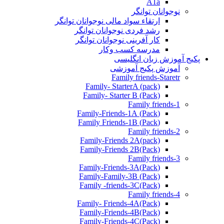
A1a
نوجوانان توانگر
ارتقاء سواد مالی نوجوانان توانگر
رشد فردی نوجوانان توانگر
کار آفرینی نوجوانان توانگر
مدرسه کسب وکار
پکیج آموزش زبان انگلیسی
آموزش پکیج آموزشی
Family friends-Staretr
Family- StarterA (pack)
Family- Starter B (Pack)
Family friends-1
(Pack) Family-Friends-1A
(Pack) Family Friends-1B
Family friends-2
Family-Friends 2A(pack)
Family-Friends 2B(Pack)
Family friends-3
(Pack)Family-Friends-3A
Family-Family-3B (Pack)
Family -friends-3C(Pack)
Family friends-4
Family- Friends-4A(Pack)
Family-Friends-4B(Pack)
Family-Friends-4C(Pack)