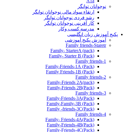
A1a
نوجوانان توانگر
ارتقاء سواد مالی نوجوانان توانگر
رشد فردی نوجوانان توانگر
کار آفرینی نوجوانان توانگر
مدرسه کسب وکار
پکیج آموزش زبان انگلیسی
آموزش پکیج آموزشی
Family friends-Staretr
Family- StarterA (pack)
Family- Starter B (Pack)
Family friends-1
(Pack) Family-Friends-1A
(Pack) Family Friends-1B
Family friends-2
Family-Friends 2A(pack)
Family-Friends 2B(Pack)
Family friends-3
(Pack)Family-Friends-3A
Family-Family-3B (Pack)
Family -friends-3C(Pack)
Family friends-4
Family- Friends-4A(Pack)
Family-Friends-4B(Pack)
Family-Friends-4C(Pack)