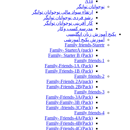
A1a
نوجوانان توانگر
ارتقاء سواد مالی نوجوانان توانگر
رشد فردی نوجوانان توانگر
کار آفرینی نوجوانان توانگر
مدرسه کسب وکار
پکیج آموزش زبان انگلیسی
آموزش پکیج آموزشی
Family friends-Staretr
Family- StarterA (pack)
Family- Starter B (Pack)
Family friends-1
(Pack) Family-Friends-1A
(Pack) Family Friends-1B
Family friends-2
Family-Friends 2A(pack)
Family-Friends 2B(Pack)
Family friends-3
(Pack)Family-Friends-3A
Family-Family-3B (Pack)
Family -friends-3C(Pack)
Family friends-4
Family- Friends-4A(Pack)
Family-Friends-4B(Pack)
Family-Friends-4C(Pack)