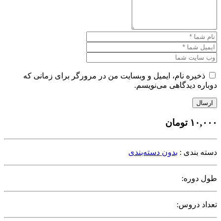
ذخیره نام، ایمیل و وبسایت من در مرورگر برای زمانی که
دوباره دیدگاهی می‌نویسم.
ارسال
۱۰,۰۰۰
تومان
دسته بندی :
بدون دسته‌بندی
طول دوره:
تعداد دروس: