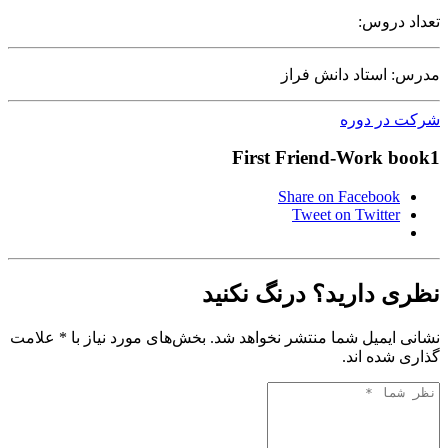
تعداد دروس:
مدرس: استاد دانش فراز
شرکت در دوره
First Friend-Work book1
Share on Facebook
Tweet on Twitter
نظری دارید؟ درنگ نکنید
نشانی ایمیل شما منتشر نخواهد شد. بخش‌های مورد نیاز با * علامت
گذاری شده اند.