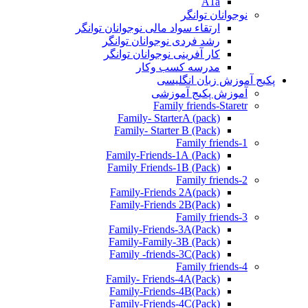
A1a
نوجوانان توانگر
ارتقاء سواد مالی نوجوانان توانگر
رشد فردی نوجوانان توانگر
کار آفرینی نوجوانان توانگر
مدرسه کسب وکار
پکیج آموزش زبان انگلیسی
آموزش پکیج آموزشی
Family friends-Staretr
Family- StarterA (pack)
Family- Starter B (Pack)
Family friends-1
(Pack) Family-Friends-1A
(Pack) Family Friends-1B
Family friends-2
Family-Friends 2A(pack)
Family-Friends 2B(Pack)
Family friends-3
(Pack)Family-Friends-3A
Family-Family-3B (Pack)
Family -friends-3C(Pack)
Family friends-4
Family- Friends-4A(Pack)
Family-Friends-4B(Pack)
Family-Friends-4C(Pack)