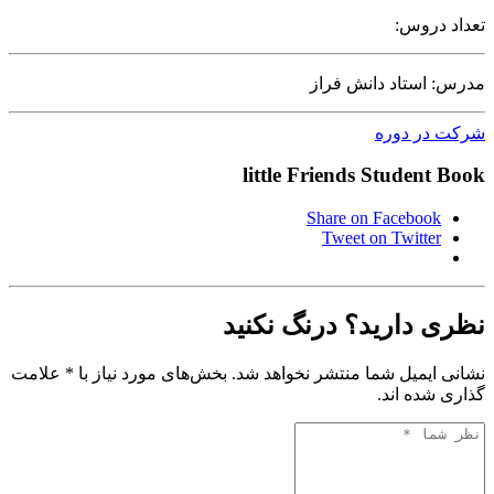
تعداد دروس:
مدرس: استاد دانش فراز
شرکت در دوره
little Friends Student Book
Share on Facebook
Tweet on Twitter
نظری دارید؟ درنگ نکنید
نشانی ایمیل شما منتشر نخواهد شد. بخش‌های مورد نیاز با * علامت
گذاری شده اند.