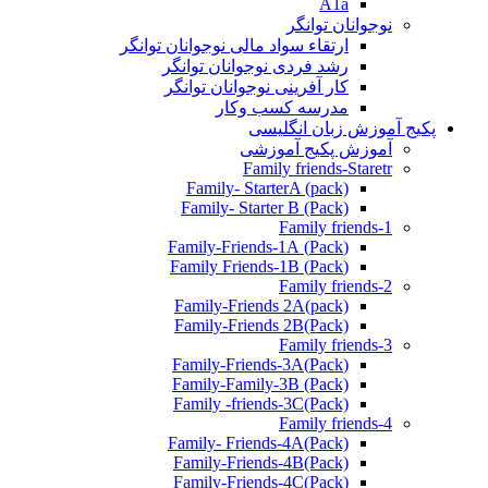
A1a
نوجوانان توانگر
ارتقاء سواد مالی نوجوانان توانگر
رشد فردی نوجوانان توانگر
کار آفرینی نوجوانان توانگر
مدرسه کسب وکار
پکیج آموزش زبان انگلیسی
آموزش پکیج آموزشی
Family friends-Staretr
Family- StarterA (pack)
Family- Starter B (Pack)
Family friends-1
(Pack) Family-Friends-1A
(Pack) Family Friends-1B
Family friends-2
Family-Friends 2A(pack)
Family-Friends 2B(Pack)
Family friends-3
(Pack)Family-Friends-3A
Family-Family-3B (Pack)
Family -friends-3C(Pack)
Family friends-4
Family- Friends-4A(Pack)
Family-Friends-4B(Pack)
Family-Friends-4C(Pack)