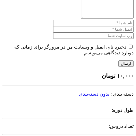
ذخیره نام، ایمیل و وبسایت من در مرورگر برای زمانی که
دوباره دیدگاهی می‌نویسم.
ارسال
۱۰,۰۰۰
تومان
دسته بندی :
بدون دسته‌بندی
طول دوره:
تعداد دروس: